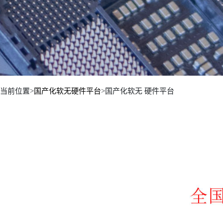
当前位置>
国产化软无硬件平台
>国产化软无 硬件平台