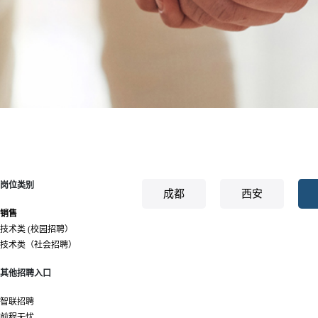
岗位类别
成都
西安
销售
技术类 (校园招聘）
技术类（社会招聘）
其他招聘入口
智联招聘
前程无忧